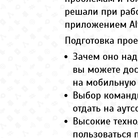
решали при раб
приложением Al
Подготовка прое
Зачем оно над
вы можете дос
на мобильную
Выбор команд
отдать на аутсо
Высокие техно
пользоваться 