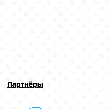
Партнёры