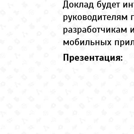
Доклад будет ин
руководителям п
разработчикам 
мобильных при
Презентация: