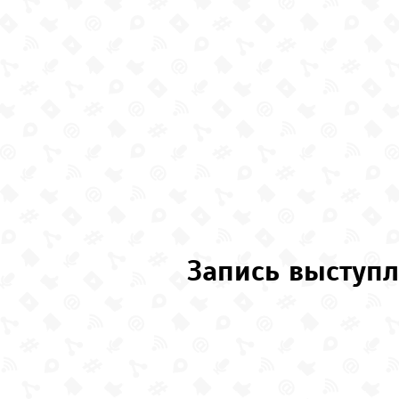
Запись выступл