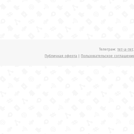
Телеграм:
тет-а-тет
Публичная оферта
|
Пользовательское соглашени